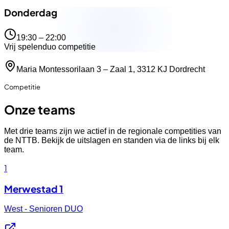
Donderdag
19:30 – 22:00
Vrij spelen
duo competitie
Maria Montessorilaan 3 – Zaal 1, 3312 KJ Dordrecht
Competitie
Onze teams
Met drie teams zijn we actief in de regionale competities van
de NTTB. Bekijk de uitslagen en standen via de links bij elk
team.
1
Merwestad 1
West - Senioren DUO