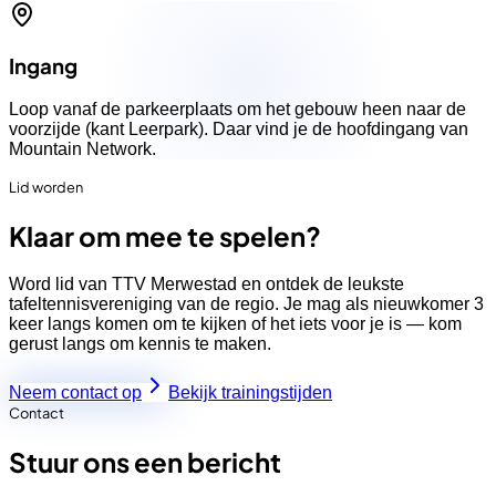
Ingang
Loop vanaf de parkeerplaats om het gebouw heen naar de
voorzijde (kant Leerpark). Daar vind je de hoofdingang van
Mountain Network.
Lid worden
Klaar om mee te spelen?
Word lid van TTV Merwestad en ontdek de leukste
tafeltennisvereniging van de regio. Je mag als nieuwkomer 3
keer langs komen om te kijken of het iets voor je is — kom
gerust langs om kennis te maken.
Neem contact op
Bekijk trainingstijden
Contact
Stuur ons een bericht