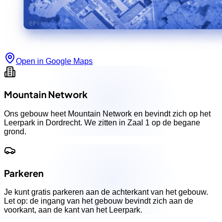
Open in Google Maps
Mountain Network
Ons gebouw heet Mountain Network en bevindt zich op het
Leerpark in Dordrecht. We zitten in Zaal 1 op de begane
grond.
Parkeren
Je kunt gratis parkeren aan de achterkant van het gebouw.
Let op: de ingang van het gebouw bevindt zich aan de
voorkant, aan de kant van het Leerpark.