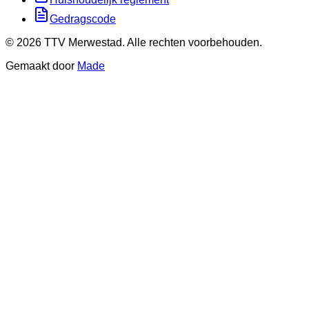
Gedragscode
©
2026
TTV Merwestad. Alle rechten voorbehouden.
Gemaakt door
Made