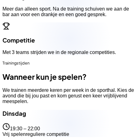
Meer dan alleen sport. Na de training schuiven we aan de
bar aan voor een drankje en een goed gesprek.
Competitie
Met 3 teams strijden we in de regionale competities.
Trainingstijden
Wanneer kun je spelen?
We trainen meerdere keren per week in de sporthal. Kies de
avond die bij jou past en kom gerust een keer vrijblijvend
meespelen.
Dinsdag
19:30 – 22:00
Vrij spelen
reguliere competitie