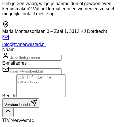
Heb je een vraag, wil je je aanmelden of gewoon even
kennismaken? Vul het formulier in en we nemen zo snel
mogelijk contact met je op.
Maria Montessorilaan 3 – Zaal 1, 3312 KJ Dordrecht
info@ttvmerwestad.nl
Naam
E-mailadres
Bericht
Verstuur bericht
TTV Merwestad